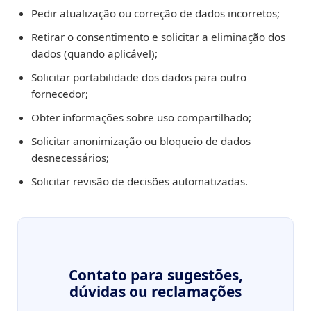
Pedir atualização ou correção de dados incorretos;
Retirar o consentimento e solicitar a eliminação dos
dados (quando aplicável);
Solicitar portabilidade dos dados para outro
fornecedor;
Obter informações sobre uso compartilhado;
Solicitar anonimização ou bloqueio de dados
desnecessários;
Solicitar revisão de decisões automatizadas.
Contato para sugestões,
dúvidas ou reclamações