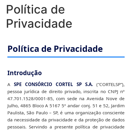
Política de
Privacidade
Política de Privacidade
Introdução
A
SPE CONSÓRCIO CORTEL SP S.A.
(“CORTELSP”),
pessoa jurídica de direito privado, inscrita no CNPJ nº
47.701.1528/0001-85, com sede na Avenida Nove de
Julho, 4865 Bloco A 5167 5º andar conj. 51 e 52, Jardim
Paulista, São Paulo – SP, é uma organização consciente
da necessidade da privacidade e da proteção de dados
pessoais. Servindo a presente política de privacidade