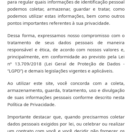
para regular quais informações de identificação pessoal
podemos coletar, armazenar, guardar e tratar, como
podemos utilizar estas informações, bem como outros
pontos importantes referentes à sua privacidade.
Dessa forma, expressamos nosso compromisso com o
tratamento de seus dados pessoais de maneira
responsável e ética, de acordo com nossos valores e,
principalmente, em conformidade ao previsto pela Lei
nº 13.709/2018 (Lei Geral de Proteção de Dados -
“LGPD”) e demais legislações vigentes e aplicáveis.
Ao utilizar este site, você concorda com a coleta,
armazenamento, guarda, tratamento, uso e divulgação
de suas informações pessoais conforme descrito nesta
Política de Privacidade.
Importante destacar que, quando precisarmos coletar
dados pessoais exigidos por lei, ou celebrar ou realizar
um contrato com você e você decidir não fornecer os