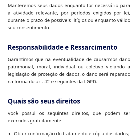
Manteremos seus dados enquanto for necessário para
a atividade relevante, por períodos exigidos por lei,
durante o prazo de possíveis litígios ou enquanto válido
seu consentimento.
Responsabilidade e Ressarcimento
Garantimos que na eventualidade de causarmos dano
patrimonial, moral, individual ou coletivo violando a
legislação de proteção de dados, o dano será reparado
na forma do art. 42 e seguintes da LGPD.
Quais são seus direitos
Você possui os seguintes direitos, que podem ser
exercidos gratuitamente:
Obter confirmação do tratamento e cópia dos dados;