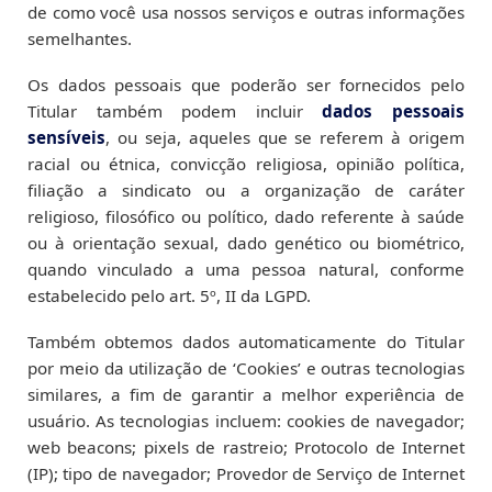
de como você usa nossos serviços e outras informações
semelhantes.
Os dados pessoais que poderão ser fornecidos pelo
Titular também podem incluir
dados pessoais
sensíveis
, ou seja, aqueles que se referem à origem
racial ou étnica, convicção religiosa, opinião política,
filiação a sindicato ou a organização de caráter
religioso, filosófico ou político, dado referente à saúde
ou à orientação sexual, dado genético ou biométrico,
quando vinculado a uma pessoa natural, conforme
estabelecido pelo art. 5º, II da LGPD.
Também obtemos dados automaticamente do Titular
por meio da utilização de ‘Cookies’ e outras tecnologias
similares, a fim de garantir a melhor experiência de
usuário. As tecnologias incluem: cookies de navegador;
web beacons; pixels de rastreio; Protocolo de Internet
(IP); tipo de navegador; Provedor de Serviço de Internet