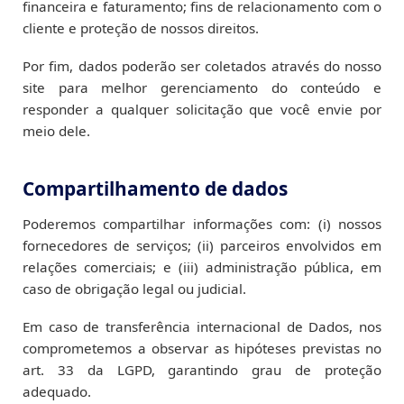
financeira e faturamento; fins de relacionamento com o
cliente e proteção de nossos direitos.
Por fim, dados poderão ser coletados através do nosso
site para melhor gerenciamento do conteúdo e
responder a qualquer solicitação que você envie por
meio dele.
Compartilhamento de dados
Poderemos compartilhar informações com: (i) nossos
fornecedores de serviços; (ii) parceiros envolvidos em
relações comerciais; e (iii) administração pública, em
caso de obrigação legal ou judicial.
Em caso de transferência internacional de Dados, nos
comprometemos a observar as hipóteses previstas no
art. 33 da LGPD, garantindo grau de proteção
adequado.