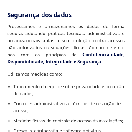
Segurança dos dados
Processamos e armazenamos os dados de forma
segura, adotando práticas técnicas, administrativas e
organizacionais aptas à sua proteção contra acessos
não autorizados ou situações ilícitas. Comprometemo-
nos com os princípios de
Confidencialidade,
Disponibilidade, Integridade e Segurança
.
Utilizamos medidas como:
Treinamento da equipe sobre privacidade e proteção
de dados;
Controles administrativos e técnicos de restrição de
acesso;
Medidas físicas de controle de acesso às instalações;
Firewalls, criptografia e software antivírus.