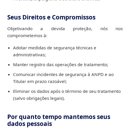
Seus Direitos e Compromissos
Objetivando a devida proteção, nós nos
comprometemos à:
Adotar medidas de segurança técnicas e
administrativas;
Manter registro das operações de tratamento;
Comunicar incidentes de segurança à ANPD e ao
Titular em prazo razoável;
Eliminar os dados após o término de seu tratamento
(salvo obrigações legais).
Por quanto tempo mantemos seus
dados pessoais