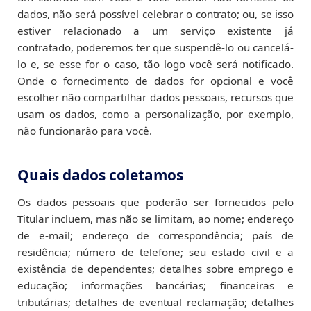
dados, não será possível celebrar o contrato; ou, se isso
estiver relacionado a um serviço existente já
contratado, poderemos ter que suspendê-lo ou cancelá-
lo e, se esse for o caso, tão logo você será notificado.
Onde o fornecimento de dados for opcional e você
escolher não compartilhar dados pessoais, recursos que
usam os dados, como a personalização, por exemplo,
não funcionarão para você.
Quais dados coletamos
Os dados pessoais que poderão ser fornecidos pelo
Titular incluem, mas não se limitam, ao nome; endereço
de e-mail; endereço de correspondência; país de
residência; número de telefone; seu estado civil e a
existência de dependentes; detalhes sobre emprego e
educação; informações bancárias; financeiras e
tributárias; detalhes de eventual reclamação; detalhes