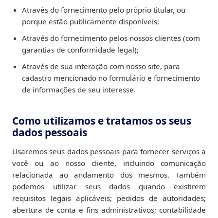
Através do fornecimento pelo próprio titular, ou
porque estão publicamente disponíveis;
Através do fornecimento pelos nossos clientes (com
garantias de conformidade legal);
Através de sua interação com nosso site, para
cadastro mencionado no formulário e fornecimento
de informações de seu interesse.
Como utilizamos e tratamos os seus
dados pessoais
Usaremos seus dados pessoais para fornecer serviços a
você ou ao nosso cliente, incluindo comunicação
relacionada ao andamento dos mesmos. Também
podemos utilizar seus dados quando existirem
requisitos legais aplicáveis; pedidos de autoridades;
abertura de conta e fins administrativos; contabilidade