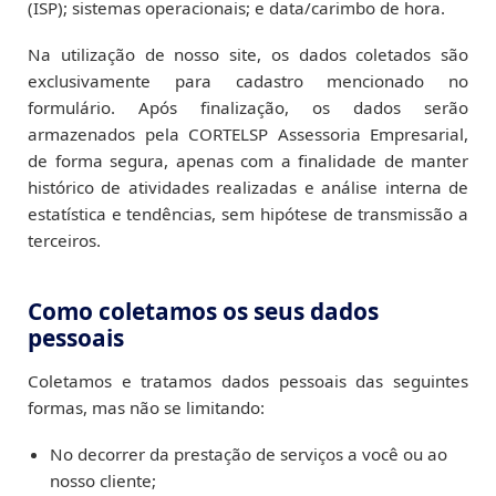
(ISP); sistemas operacionais; e data/carimbo de hora.
Na utilização de nosso site, os dados coletados são
exclusivamente para cadastro mencionado no
formulário. Após finalização, os dados serão
armazenados pela CORTELSP Assessoria Empresarial,
de forma segura, apenas com a finalidade de manter
histórico de atividades realizadas e análise interna de
estatística e tendências, sem hipótese de transmissão a
terceiros.
Como coletamos os seus dados
pessoais
Coletamos e tratamos dados pessoais das seguintes
formas, mas não se limitando:
No decorrer da prestação de serviços a você ou ao
nosso cliente;